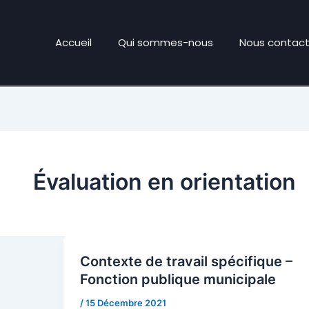
Accueil
Qui sommes-nous
Nous contact
Évaluation en orientation
Contexte de travail spécifique –
Fonction publique municipale
/
15 Décembre 2021