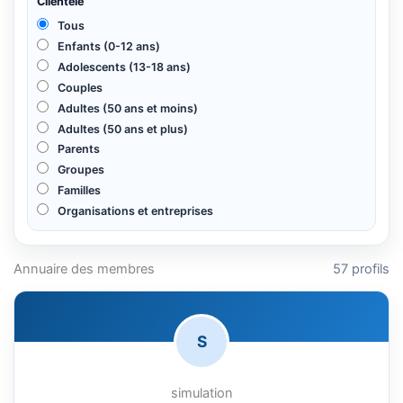
Clientele
Tous
Enfants (0-12 ans)
Adolescents (13-18 ans)
Couples
Adultes (50 ans et moins)
Adultes (50 ans et plus)
Parents
Groupes
Familles
Organisations et entreprises
Annuaire des membres
57 profils
S
simulation