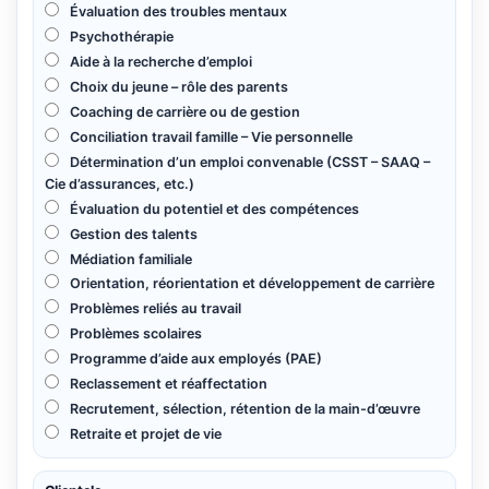
Évaluation des troubles mentaux
Psychothérapie
Aide à la recherche d’emploi
Choix du jeune – rôle des parents
Coaching de carrière ou de gestion
Conciliation travail famille – Vie personnelle
Détermination d’un emploi convenable (CSST – SAAQ –
Cie d’assurances, etc.)
Évaluation du potentiel et des compétences
Gestion des talents
Médiation familiale
Orientation, réorientation et développement de carrière
Problèmes reliés au travail
Problèmes scolaires
Programme d’aide aux employés (PAE)
Reclassement et réaffectation
Recrutement, sélection, rétention de la main-d’œuvre
Retraite et projet de vie