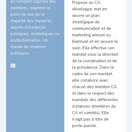
en sondant l’opinion des
Propose au CA,
membres, exprimer le
développe, met en
point de vue de la
œuvre un plan
majorité des membres
stratégique de
auprès d’instances
communication et de
politiques, médiatiques ou
marketing annuel ou
institutionnelles. Un
biannuel et en assure le
travail de relations
suivi. Elle effectue son
publiques.
mandat sous la direction
de la coordination et de
la présidence. Dans le
cadre de son mandat,
elle collabore avec
chacun des membre CA
et dans le respect des
mandats des différentes
instances (membres du
CA et comités). Elle
n’agit pas à titre de
porte-parole.