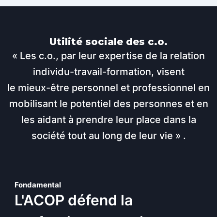
Utilité sociale des c.o.
« Les c.o., par leur expertise de la relation
individu-travail-formation, visent
le mieux-être personnel et professionnel en
mobilisant le potentiel des personnes et en
les aidant à prendre leur place dans la
société tout au long de leur vie » .
Fondamental
L'ACOP défend la