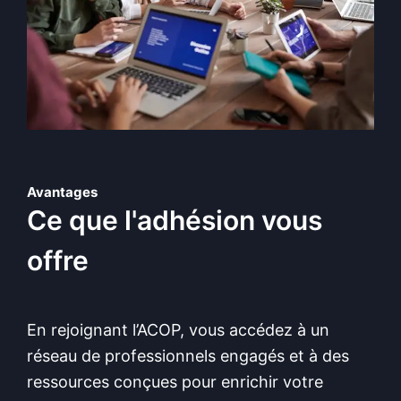
Avantages
Ce que l'adhésion vous
offre
En rejoignant l’ACOP, vous accédez à un
réseau de professionnels engagés et à des
ressources conçues pour enrichir votre