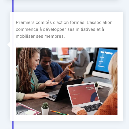
Premiers comités d'action formés. L'association
commence à développer ses initiatives et à
mobiliser ses membres.