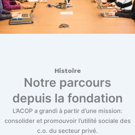
Histoire
Notre parcours
depuis la fondation
L’ACOP a grandi à partir d’une mission:
consolider et promouvoir l’utilité sociale des
c.o. du secteur privé.