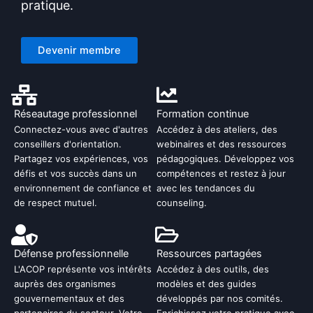
pratique.
Devenir membre
Réseautage professionnel
Formation continue
Connectez-vous avec d'autres
Accédez à des ateliers, des
conseillers d'orientation.
webinaires et des ressources
Partagez vos expériences, vos
pédagogiques. Développez vos
défis et vos succès dans un
compétences et restez à jour
environnement de confiance et
avec les tendances du
de respect mutuel.
counseling.
Défense professionnelle
Ressources partagées
L'ACOP représente vos intérêts
Accédez à des outils, des
auprès des organismes
modèles et des guides
gouvernementaux et des
développés par nos comités.