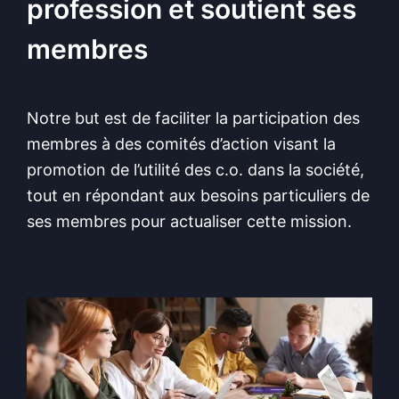
profession et soutient ses
membres
Notre but est de faciliter la participation des
membres à des comités d’action visant la
promotion de l’utilité des c.o. dans la société,
tout en répondant aux besoins particuliers de
ses membres pour actualiser cette mission.