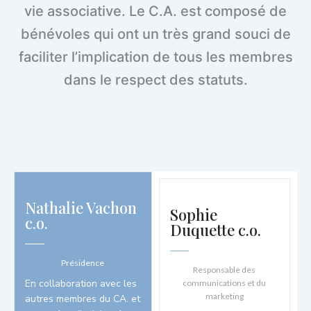
vie associative. Le C.A. est composé de
bénévoles qui ont un très grand souci de
faciliter l’implication de tous les membres
dans le respect des statuts.
Nathalie Vachon
Sophie
c.o.
Duquette c.o.
Présidence
Responsable des
En collaboration avec les
communications et du
marketing
autres membres du CA. et