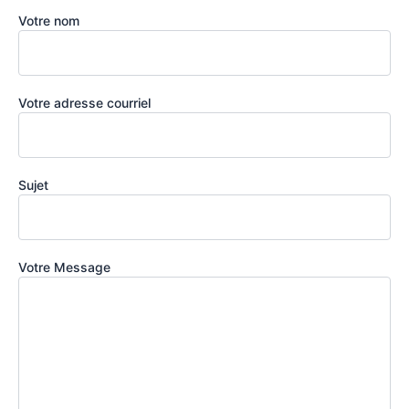
Votre nom
Votre adresse courriel
Sujet
Votre Message