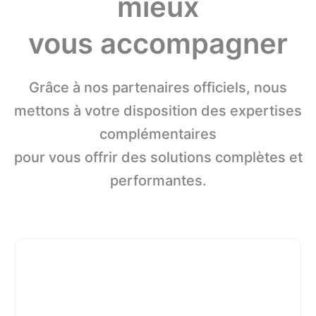
mieux
vous accompagner
Grâce à nos partenaires officiels, nous
mettons à votre disposition des expertises
complémentaires
pour vous offrir des solutions complètes et
performantes.