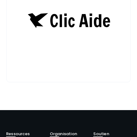
Ressources
Organisation
Soutien