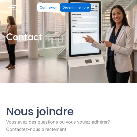
Connexion
Devenir membre
Contact
Nous joindre
Vous avez des questions ou vous voulez adhérer?
Contactez-nous directement.