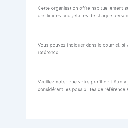
Cette organisation offre habituellement se
des limites budgétaires de chaque personn
Vous pouvez indiquer dans le courriel, si 
référence.
Veuillez noter que votre profil doit être à
considérant les possibilités de référence