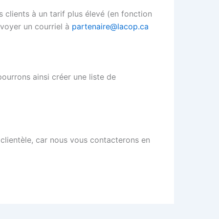
 clients à un tarif plus élevé (en fonction
nvoyer un courriel à
partenaire@lacop.ca
ourrons ainsi créer une liste de
te clientèle, car nous vous contacterons en