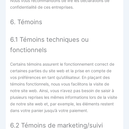
Nous vous recommandons de lire les déclarations de
confidentialité de ces entreprises.
6. Témoins
6.1 Témoins techniques ou
fonctionnels
Certains témoins assurent le fonctionnement correct de
certaines parties du site web et la prise en compte de
vos préférences en tant qu’utilisateur. En plaçant des
témoins fonctionnels, nous vous facilitons la visite de
notre site web. Ainsi, vous n’avez pas besoin de saisir à
plusieurs reprises les mêmes informations lors de la visite
de notre site web et, par exemple, les éléments restent
dans votre panier jusqu’à votre paiement.
6.2 Témoins de marketing/suivi