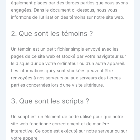
également placés par des tierces parties que nous avons
engagées. Dans le document ci-dessous, nous vous
informons de l’utilisation des témoins sur notre site web.
2. Que sont les témoins ?
Un témoin est un petit fichier simple envoyé avec les
pages de ce site web et stocké par votre navigateur sur
le disque dur de votre ordinateur ou d’un autre appareil.
Les informations qui y sont stockées peuvent être
renvoyées à nos serveurs ou aux serveurs des tierces
parties concernées lors d’une visite ultérieure.
3. Que sont les scripts ?
Un script est un élément de code utilisé pour que notre
site web fonctionne correctement et de manière
interactive. Ce code est exécuté sur notre serveur ou sur
votre appareil.