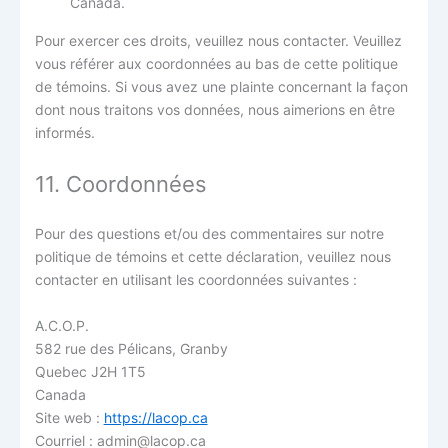
Canada.
Pour exercer ces droits, veuillez nous contacter. Veuillez
vous référer aux coordonnées au bas de cette politique
de témoins. Si vous avez une plainte concernant la façon
dont nous traitons vos données, nous aimerions en être
informés.
11. Coordonnées
Pour des questions et/ou des commentaires sur notre
politique de témoins et cette déclaration, veuillez nous
contacter en utilisant les coordonnées suivantes :
A.C.O.P.
582 rue des Pélicans, Granby
Quebec J2H 1T5
Canada
Site web :
https://lacop.ca
Courriel :
admin@
lacop.ca