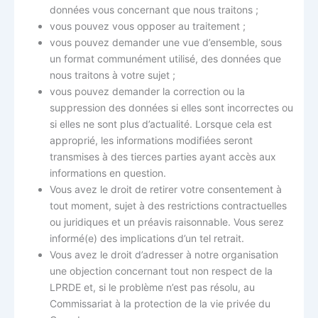
données vous concernant que nous traitons ;
vous pouvez vous opposer au traitement ;
vous pouvez demander une vue d’ensemble, sous
un format communément utilisé, des données que
nous traitons à votre sujet ;
vous pouvez demander la correction ou la
suppression des données si elles sont incorrectes ou
si elles ne sont plus d’actualité. Lorsque cela est
approprié, les informations modifiées seront
transmises à des tierces parties ayant accès aux
informations en question.
Vous avez le droit de retirer votre consentement à
tout moment, sujet à des restrictions contractuelles
ou juridiques et un préavis raisonnable. Vous serez
informé(e) des implications d’un tel retrait.
Vous avez le droit d’adresser à notre organisation
une objection concernant tout non respect de la
LPRDE et, si le problème n’est pas résolu, au
Commissariat à la protection de la vie privée du