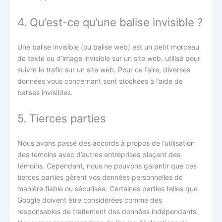
4. Qu’est-ce qu’une balise invisible ?
Une balise invisible (ou balise web) est un petit morceau
de texte ou d’image invisible sur un site web, utilisé pour
suivre le trafic sur un site web. Pour ce faire, diverses
données vous concernant sont stockées à l’aide de
balises invisibles.
5. Tierces parties
Nous avons passé des accords à propos de l’utilisation
des témoins avec d’autres entreprises plaçant des
témoins. Cependant, nous ne pouvons garantir que ces
tierces parties gèrent vos données personnelles de
manière fiable ou sécurisée. Certaines parties telles que
Google doivent être considérées comme des
responsables de traitement des données indépendants.