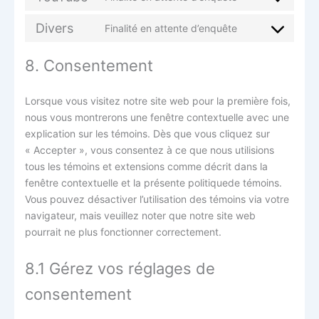
Divers
Finalité en attente d’enquête
8. Consentement
Lorsque vous visitez notre site web pour la première fois,
nous vous montrerons une fenêtre contextuelle avec une
explication sur les témoins. Dès que vous cliquez sur
« Accepter », vous consentez à ce que nous utilisions
tous les témoins et extensions comme décrit dans la
fenêtre contextuelle et la présente politiquede témoins.
Vous pouvez désactiver l’utilisation des témoins via votre
navigateur, mais veuillez noter que notre site web
pourrait ne plus fonctionner correctement.
8.1 Gérez vos réglages de
consentement