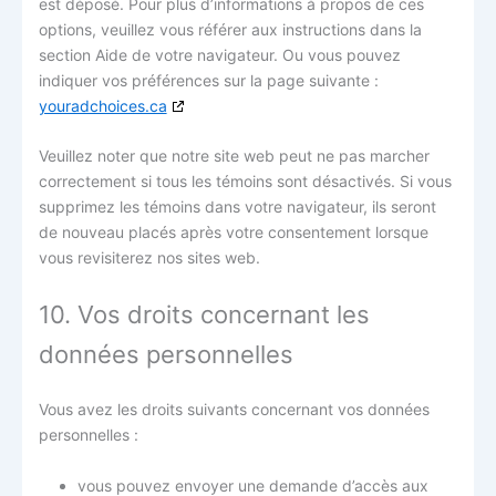
est déposé. Pour plus d’informations à propos de ces
options, veuillez vous référer aux instructions dans la
section Aide de votre navigateur. Ou vous pouvez
indiquer vos préférences sur la page suivante :
youradchoices.ca
Veuillez noter que notre site web peut ne pas marcher
correctement si tous les témoins sont désactivés. Si vous
supprimez les témoins dans votre navigateur, ils seront
de nouveau placés après votre consentement lorsque
vous revisiterez nos sites web.
10. Vos droits concernant les
données personnelles
Vous avez les droits suivants concernant vos données
personnelles :
vous pouvez envoyer une demande d’accès aux