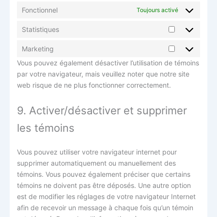
Fonctionnel
Toujours activé
Statistiques
Marketing
Vous pouvez également désactiver l’utilisation de témoins
par votre navigateur, mais veuillez noter que notre site
web risque de ne plus fonctionner correctement.
9. Activer/désactiver et supprimer
les témoins
Vous pouvez utiliser votre navigateur internet pour
supprimer automatiquement ou manuellement des
témoins. Vous pouvez également préciser que certains
témoins ne doivent pas être déposés. Une autre option
est de modifier les réglages de votre navigateur Internet
afin de recevoir un message à chaque fois qu’un témoin