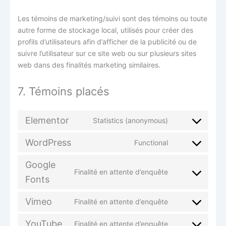
Les témoins de marketing/suivi sont des témoins ou toute
autre forme de stockage local, utilisés pour créer des
profils d’utilisateurs afin d’afficher de la publicité ou de
suivre l’utilisateur sur ce site web ou sur plusieurs sites
web dans des finalités marketing similaires.
7. Témoins placés
Elementor
Statistics (anonymous)
WordPress
Functional
Google
Finalité en attente d’enquête
Fonts
Vimeo
Finalité en attente d’enquête
YouTube
Finalité en attente d’enquête