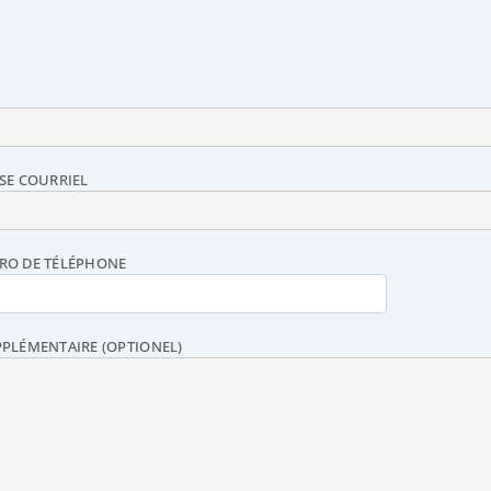
SE COURRIEL
RO DE TÉLÉPHONE
PLÉMENTAIRE (OPTIONEL)