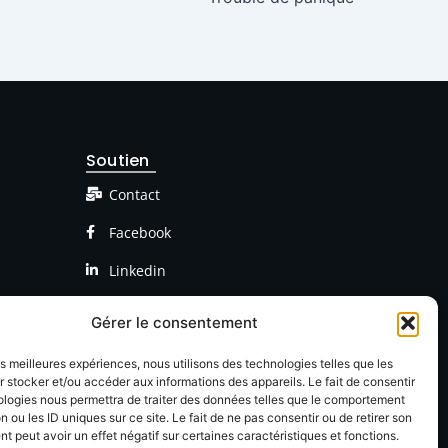
Soutien
Contact
Facebook
Linkedin
Gérer le consentement
les meilleures expériences, nous utilisons des technologies telles que les
 stocker et/ou accéder aux informations des appareils. Le fait de consentir
ologies nous permettra de traiter des données telles que le comportement
n ou les ID uniques sur ce site. Le fait de ne pas consentir ou de retirer son
 peut avoir un effet négatif sur certaines caractéristiques et fonctions.
onfidentialté