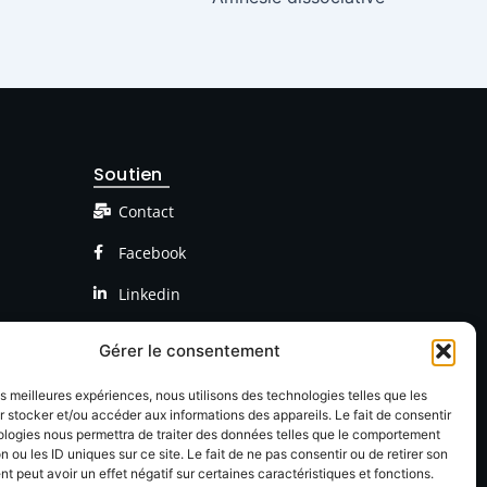
Soutien
Contact
Facebook
Linkedin
Gérer le consentement
les meilleures expériences, nous utilisons des technologies telles que les
 stocker et/ou accéder aux informations des appareils. Le fait de consentir
ologies nous permettra de traiter des données telles que le comportement
n ou les ID uniques sur ce site. Le fait de ne pas consentir ou de retirer son
 peut avoir un effet négatif sur certaines caractéristiques et fonctions.
onfidentialté