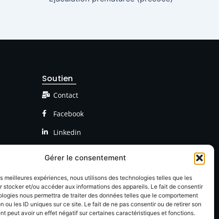
Soutien
Contact
Facebook
Linkedin
Gérer le consentement
les meilleures expériences, nous utilisons des technologies telles que les
 stocker et/ou accéder aux informations des appareils. Le fait de consentir
ologies nous permettra de traiter des données telles que le comportement
n ou les ID uniques sur ce site. Le fait de ne pas consentir ou de retirer son
 peut avoir un effet négatif sur certaines caractéristiques et fonctions.
onfidentialté