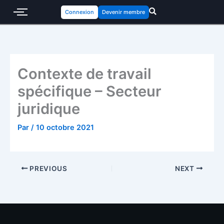
Connexion
Devenir membre
Contexte de travail
spécifique – Secteur
juridique
Par
/
10 octobre 2021
PREVIOUS
NEXT