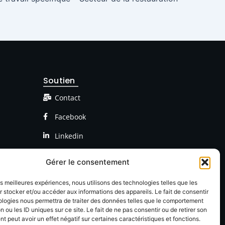
Soutien
Contact
Facebook
Linkedin
Gérer le consentement
les meilleures expériences, nous utilisons des technologies telles que les
 stocker et/ou accéder aux informations des appareils. Le fait de consentir
ologies nous permettra de traiter des données telles que le comportement
n ou les ID uniques sur ce site. Le fait de ne pas consentir ou de retirer son
 peut avoir un effet négatif sur certaines caractéristiques et fonctions.
onfidentialté