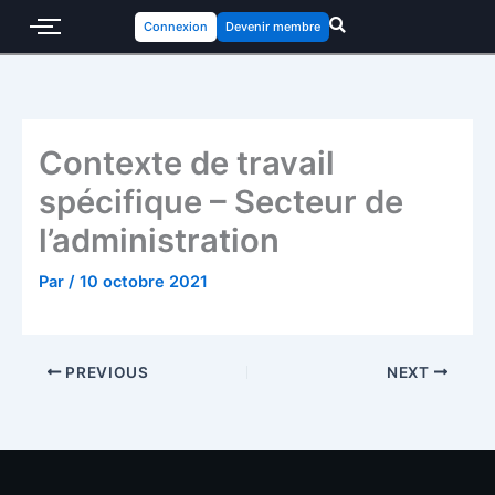
Connexion
Devenir membre
Contexte de travail
spécifique – Secteur de
l’administration
Par
/
10 octobre 2021
PREVIOUS
NEXT