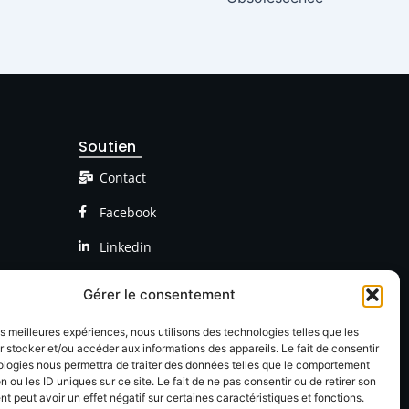
Soutien
Contact
Facebook
Linkedin
Gérer le consentement
les meilleures expériences, nous utilisons des technologies telles que les
 stocker et/ou accéder aux informations des appareils. Le fait de consentir
ologies nous permettra de traiter des données telles que le comportement
n ou les ID uniques sur ce site. Le fait de ne pas consentir ou de retirer son
 peut avoir un effet négatif sur certaines caractéristiques et fonctions.
onfidentialté