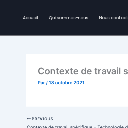
Accueil
Qui sommes-nous
Nous contact
Contexte de travail 
Par
/
18 octobre 2021
PREVIOUS