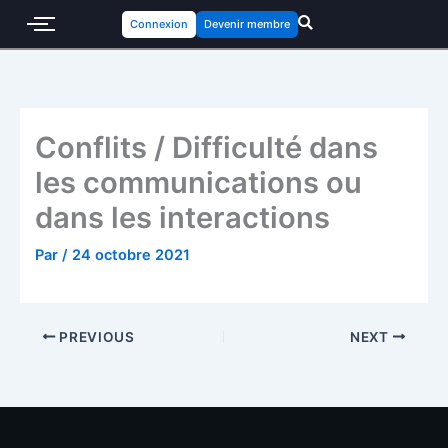
Connexion
Devenir membre
Conflits / Difficulté dans
les communications ou
dans les interactions
Par
/
24 octobre 2021
PREVIOUS
NEXT