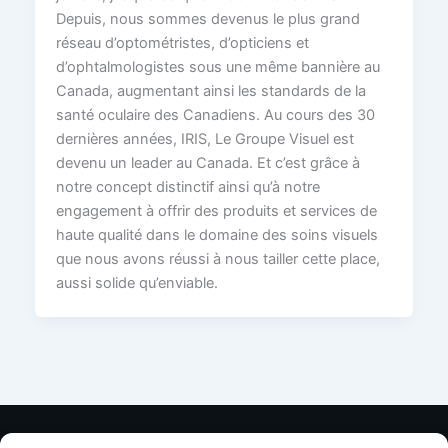
Depuis, nous sommes devenus le plus grand
réseau d’optométristes, d’opticiens et
d’ophtalmologistes sous une même bannière au
Canada, augmentant ainsi les standards de la
santé oculaire des Canadiens. Au cours des 30
dernières années, IRIS, Le Groupe Visuel est
devenu un leader au Canada. Et c’est grâce à
notre concept distinctif ainsi qu’à notre
engagement à offrir des produits et services de
haute qualité dans le domaine des soins visuels
que nous avons réussi à nous tailler cette place,
aussi solide qu’enviable.