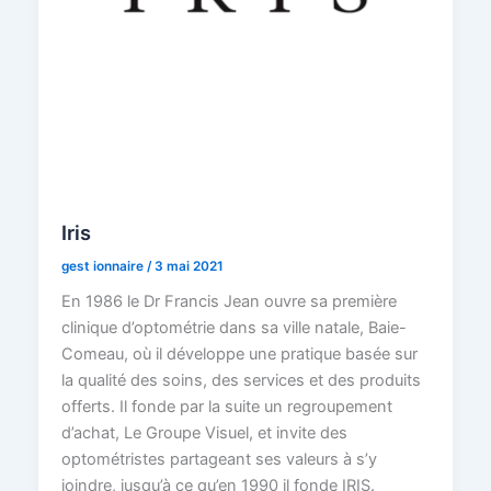
Iris
gest ionnaire
/
3 mai 2021
En 1986 le Dr Francis Jean ouvre sa première
clinique d’optométrie dans sa ville natale, Baie-
Comeau, où il développe une pratique basée sur
la qualité des soins, des services et des produits
offerts. Il fonde par la suite un regroupement
d’achat, Le Groupe Visuel, et invite des
optométristes partageant ses valeurs à s’y
joindre, jusqu’à ce qu’en 1990 il fonde IRIS.