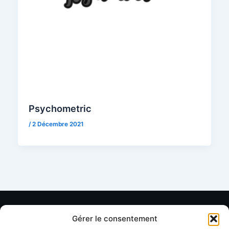
Psychometric
/
2 Décembre 2021
Gérer le consentement