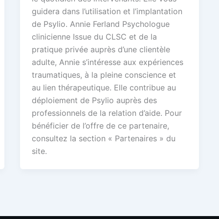
guidera dans l’utilisation et l’implantation
de Psylio. Annie Ferland Psychologue
clinicienne Issue du CLSC et de la
pratique privée auprès d’une clientèle
adulte, Annie s’intéresse aux expériences
traumatiques, à la pleine conscience et
au lien thérapeutique. Elle contribue au
déploiement de Psylio auprès des
professionnels de la relation d’aide. Pour
bénéficier de l’offre de ce partenaire,
consultez la section « Partenaires » du
site.