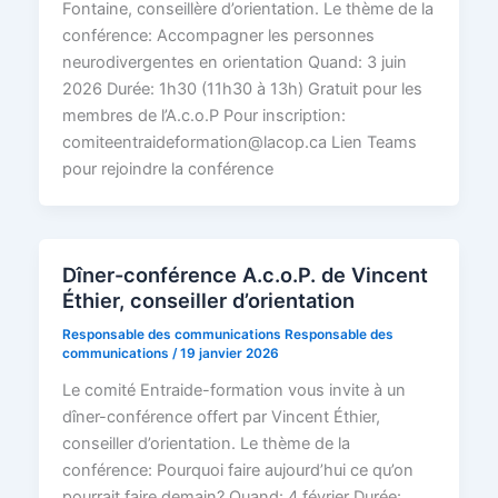
Fontaine, conseillère d’orientation. Le thème de la
conférence: Accompagner les personnes
neurodivergentes en orientation Quand: 3 juin
2026 Durée: 1h30 (11h30 à 13h) Gratuit pour les
membres de l’A.c.o.P Pour inscription:
comiteentraideformation@lacop.ca Lien Teams
pour rejoindre la conférence
Dîner-conférence A.c.o.P. de Vincent
Éthier, conseiller d’orientation
Responsable des communications Responsable des
communications
/
19 janvier 2026
Le comité Entraide-formation vous invite à un
dîner-conférence offert par Vincent Éthier,
conseiller d’orientation. Le thème de la
conférence: Pourquoi faire aujourd’hui ce qu’on
pourrait faire demain? Quand: 4 février Durée: