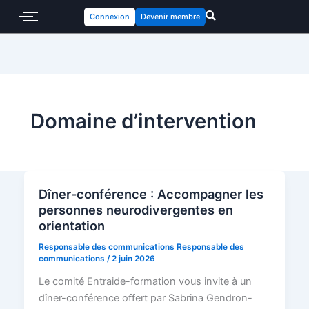
Connexion
Devenir membre
Domaine d’intervention
Dîner-conférence : Accompagner les
personnes neurodivergentes en
orientation
Responsable des communications Responsable des
communications
/
2 juin 2026
Le comité Entraide-formation vous invite à un
dîner-conférence offert par Sabrina Gendron-