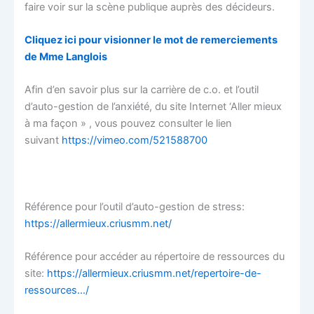
faire voir sur la scène publique auprès des décideurs.
Cliquez ici pour visionner le mot de remerciements
de Mme Langlois
Afin d’en savoir plus sur la carrière de c.o. et l’outil
d’auto-gestion de l’anxiété, du site Internet ‘Aller mieux
à ma façon » , vous pouvez consulter le lien
suivant
https://vimeo.com/521588700
Référence pour l’outil d’auto-gestion de stress:
https://allermieux.criusmm.net/
Référence pour accéder au répertoire de ressources du
site:
https://allermieux.criusmm.net/repertoire-de-
ressources…/