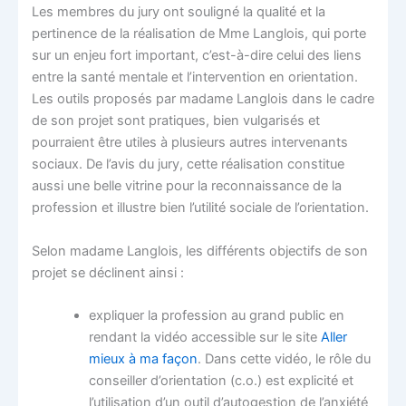
Les membres du jury ont souligné la qualité et la
pertinence de la réalisation de Mme Langlois, qui porte
sur un enjeu fort important, c’est-à-dire celui des liens
entre la santé mentale et l’intervention en orientation.
Les outils proposés par madame Langlois dans le cadre
de son projet sont pratiques, bien vulgarisés et
pourraient être utiles à plusieurs autres intervenants
sociaux. De l’avis du jury, cette réalisation constitue
aussi une belle vitrine pour la reconnaissance de la
profession et illustre bien l’utilité sociale de l’orientation.
Selon madame Langlois, les différents objectifs de son
projet se déclinent ainsi :
expliquer la profession au grand public en
rendant la vidéo accessible sur le site
Aller
mieux à ma façon
. Dans cette vidéo, le rôle du
conseiller d’orientation (c.o.) est explicité et
l’utilisation d’un outil d’autogestion de l’anxiété