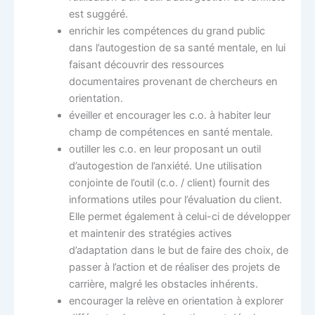
est suggéré.
enrichir les compétences du grand public
dans l’autogestion de sa santé mentale, en lui
faisant découvrir des ressources
documentaires provenant de chercheurs en
orientation.
éveiller et encourager les c.o. à habiter leur
champ de compétences en santé mentale.
outiller les c.o. en leur proposant un outil
d’autogestion de l’anxiété. Une utilisation
conjointe de l’outil (c.o. / client) fournit des
informations utiles pour l’évaluation du client.
Elle permet également à celui-ci de développer
et maintenir des stratégies actives
d’adaptation dans le but de faire des choix, de
passer à l’action et de réaliser des projets de
carrière, malgré les obstacles inhérents.
encourager la relève en orientation à explorer