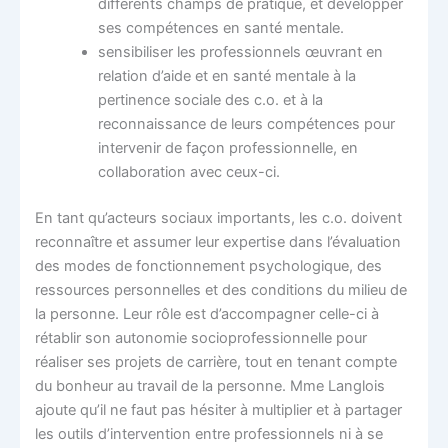
différents champs de pratique, et développer
ses compétences en santé mentale.
sensibiliser les professionnels œuvrant en
relation d’aide et en santé mentale à la
pertinence sociale des c.o. et à la
reconnaissance de leurs compétences pour
intervenir de façon professionnelle, en
collaboration avec ceux-ci.
En tant qu’acteurs sociaux importants, les c.o. doivent
reconnaître et assumer leur expertise dans l’évaluation
des modes de fonctionnement psychologique, des
ressources personnelles et des conditions du milieu de
la personne. Leur rôle est d’accompagner celle-ci à
rétablir son autonomie socioprofessionnelle pour
réaliser ses projets de carrière, tout en tenant compte
du bonheur au travail de la personne. Mme Langlois
ajoute qu’il ne faut pas hésiter à multiplier et à partager
les outils d’intervention entre professionnels ni à se